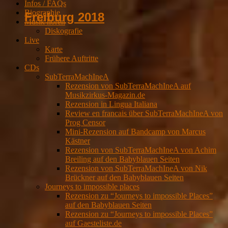
Infos / FAQs
Biographie
Freiburg 2018
Musik hören
Diskografie
Live
Karte
Frühere Auftritte
CDs
SubTerraMachIneA
Rezension von SubTerraMachIneA auf
Musikzirkus-Magazin.de
Rezension in Lingua Italiana
Review en francais über SubTerraMachIneA von
Prog Censor
Mini-Rezension auf Bandcamp von Marcus
Kästner
Rezension von SubTerraMachIneA von Achim
Breiling auf den Babyblauen Seiten
Rezension von SubTerraMachIneA von Nik
Brückner auf den Babyblauen Seiten
Journeys to impossible places
Rezension zu “Journeys to impossible Places”
auf den Babyblauen Seiten
Rezension zu “Journeys to impossible Places”
auf Gaesteliste.de