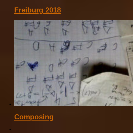
Freiburg 2018
Composing