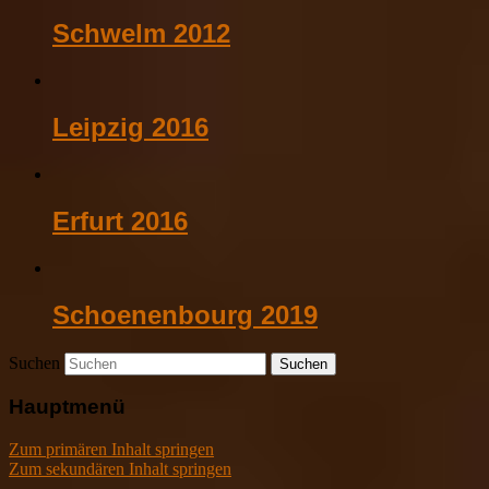
Schwelm 2012
Leipzig 2016
Erfurt 2016
Schoenenbourg 2019
Suchen
Hauptmenü
Zum primären Inhalt springen
Zum sekundären Inhalt springen