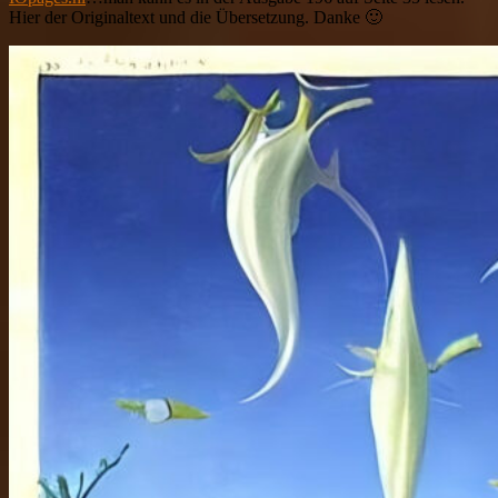
Hier der Originaltext und die Übersetzung. Danke 🙂