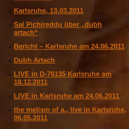
Karlsruhe, 13.03.2011
Sal Pichireddu über „dubh
artach“
Bericht – Karlsruhe am 24.06.2011
Dubh Artach
LIVE in D-76135 Karlsruhe am
18.12.2011
LIVE in Karlsruhe am 24.06.2011
the melism of a., live in Karlsruhe,
06.05.2011