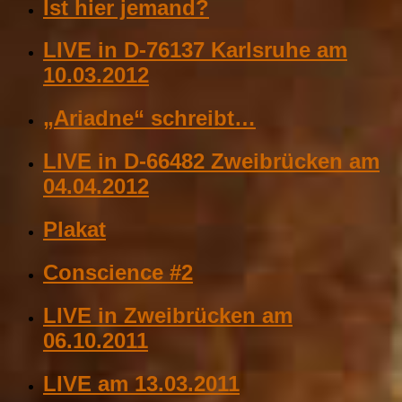
Ist hier jemand?
LIVE in D-76137 Karlsruhe am
10.03.2012
„Ariadne“ schreibt…
LIVE in D-66482 Zweibrücken am
04.04.2012
Plakat
Conscience #2
LIVE in Zweibrücken am
06.10.2011
LIVE am 13.03.2011