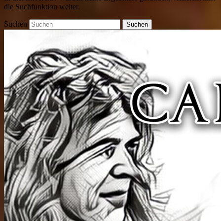
die Suchfunktion weiter.
Suchen