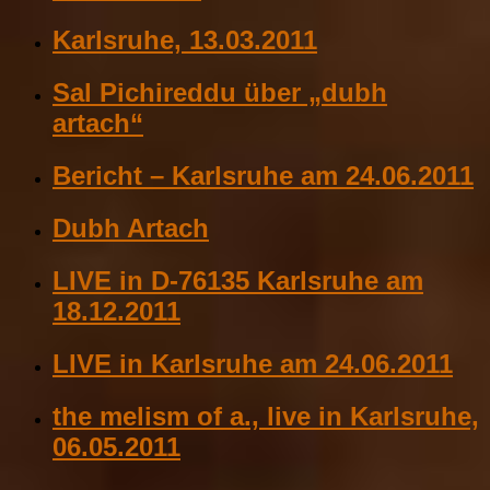
Karlsruhe, 13.03.2011
Sal Pichireddu über „dubh
artach“
Bericht – Karlsruhe am 24.06.2011
Dubh Artach
LIVE in D-76135 Karlsruhe am
18.12.2011
LIVE in Karlsruhe am 24.06.2011
the melism of a., live in Karlsruhe,
06.05.2011