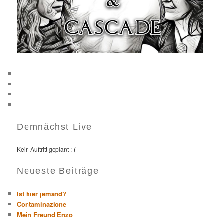
Demnächst Live
Kein Auftritt geplant :-(
Neueste Beiträge
Ist hier jemand?
Contaminazione
Mein Freund Enzo