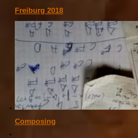
Freiburg 2018
Composing