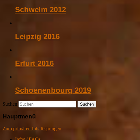
Schwelm 2012
Leipzig 2016
Erfurt 2016
Schoenenbourg 2019
Suchen
Hauptmenü
Zum primären Inhalt springen
Infos / FAQs