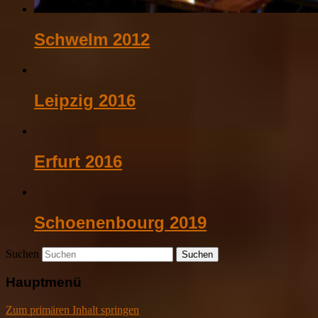
Schwelm 2012
Leipzig 2016
Erfurt 2016
Schoenenbourg 2019
Suchen
Hauptmenü
Zum primären Inhalt springen