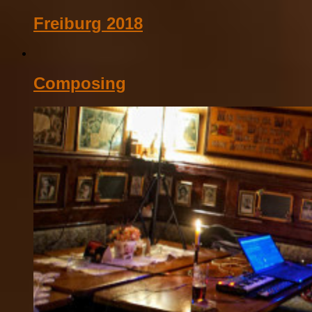
Freiburg 2018
Composing