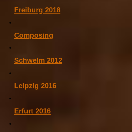
Freiburg 2018
Composing
Schwelm 2012
Leipzig 2016
Erfurt 2016