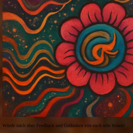
Würde mich über Feedback und Gedanken von euch sehr freuen!