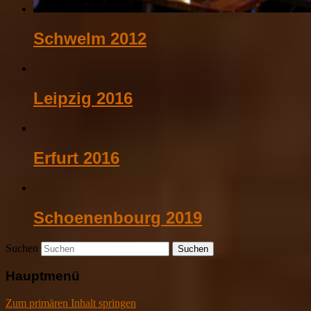
Schwelm 2012
Leipzig 2016
Erfurt 2016
Schoenenbourg 2019
Suchen
Hauptmenü
Zum primären Inhalt springen