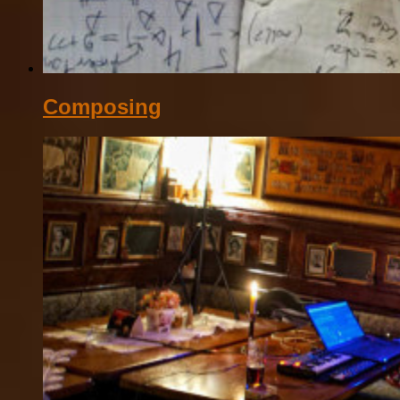
Composing