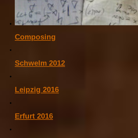
Composing
Schwelm 2012
Leipzig 2016
Erfurt 2016